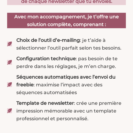
de chaque newsletter que tu envoies.
Avec mon accompagnement, je t’offre une
solution complète, comprenant :
Choix de l’outil d’e-mailing
: je t’aide à
sélectionner l’outil parfait selon tes besoins.
Configuration technique
: pas besoin de te
perdre dans les réglages, je m’en charge.
Séquences automatiques avec l’envoi du
freebie
: maximise l’impact avec des
séquences automatisées
Template de newsletter
: crée une première
impression mémorable avec un template
professionnel et personnalisé.