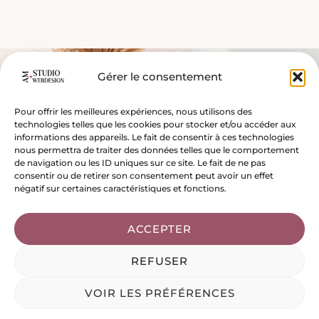
Gérer le consentement
Pour offrir les meilleures expériences, nous utilisons des
technologies telles que les cookies pour stocker et/ou accéder aux
informations des appareils. Le fait de consentir à ces technologies
nous permettra de traiter des données telles que le comportement
de navigation ou les ID uniques sur ce site. Le fait de ne pas
consentir ou de retirer son consentement peut avoir un effet
négatif sur certaines caractéristiques et fonctions.
ACCEPTER
REFUSER
VOIR LES PRÉFÉRENCES
Bénéfices de mon accompagnement