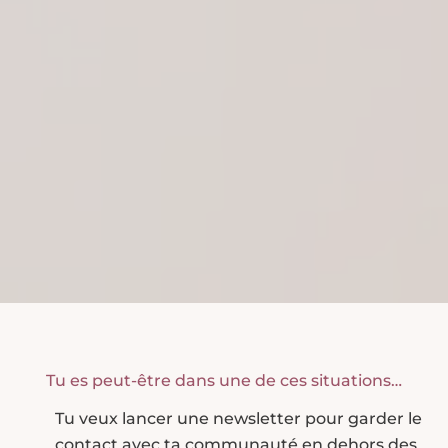
Tu es peut-être dans une de ces situations…
Tu veux lancer une newsletter pour garder le
contact avec ta communauté en dehors des