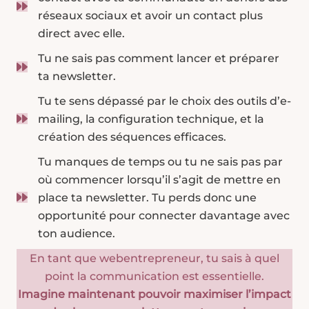
réseaux sociaux et avoir un contact plus
direct avec elle.
Tu ne sais pas comment lancer et préparer
ta newsletter.
Tu te sens dépassé par le choix des outils d’e-
mailing, la configuration technique, et la
création des séquences efficaces.
Tu manques de temps ou tu ne sais pas par
où commencer lorsqu’il s’agit de mettre en
place ta newsletter. Tu perds donc une
opportunité pour connecter davantage avec
ton audience.
En tant que webentrepreneur, tu sais à quel
point la communication est essentielle.
Imagine maintenant pouvoir maximiser l’impact