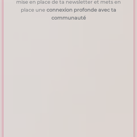
mise en place de ta newsletter et mets en
place une
connexion profonde avec ta
communauté