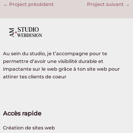
←
Project précédent
Project suivant
→
Au sein du studio, je t’accompagne pour te
permettre d’avoir une visibilité durable et
impactante sur le web grâce à ton site web pour
attirer tes clients de coeur
Accès rapide
Création de sites web