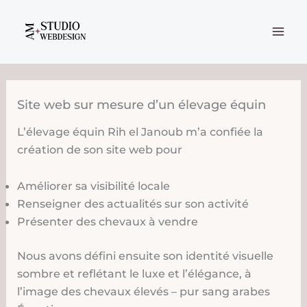
Aller
au
contenu
Site web sur mesure d’un élevage équin
L’élevage équin Rih el Janoub m’a confiée la
création de son site web pour
Améliorer sa visibilité locale
Renseigner des actualités sur son activité
Présenter des chevaux à vendre
Nous avons défini ensuite son identité visuelle
sombre et reflétant le luxe et l’élégance, à
l’image des chevaux élevés – pur sang arabes